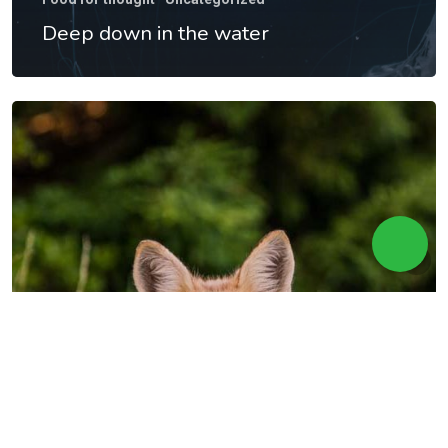
Deep down in the water