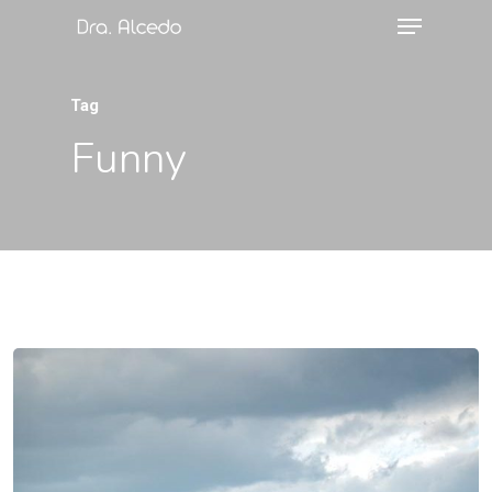
Tag
Funny
Dra. Alcedo